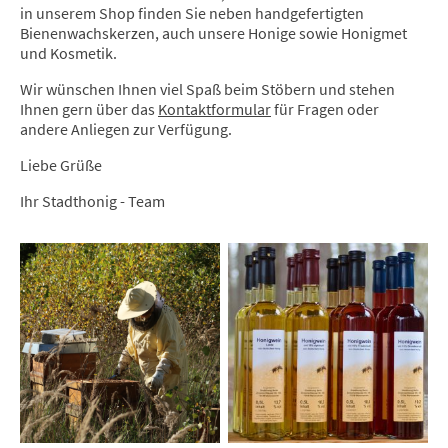
in unserem Shop finden Sie neben handgefertigten
Bienenwachskerzen, auch unsere Honige sowie Honigmet
und Kosmetik.
Wir wünschen Ihnen viel Spaß beim Stöbern und stehen
Ihnen gern über das
Kontaktformular
für Fragen oder
andere Anliegen zur Verfügung.
Liebe Grüße
Ihr Stadthonig - Team