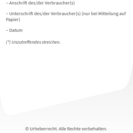
– Anschrift des/der Verbraucher(s)
– Unterschrift des/der Verbraucher(s) (nur bei Mitteilung auf
Papier)
– Datum
(*) Unzutreffendes streichen.
© Urheberrecht. Alle Rechte vorbehalten.