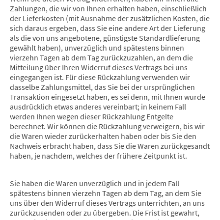
Zahlungen, die wir von Ihnen erhalten haben, einschließlich
der Lieferkosten (mit Ausnahme der zusätzlichen Kosten, die
sich daraus ergeben, dass Sie eine andere Art der Lieferung
als die von uns angebotene, günstigste Standardlieferung
gewählt haben), unverzüglich und spätestens binnen
vierzehn Tagen ab dem Tag zurückzuzahlen, an dem die
Mitteilung über Ihren Widerruf dieses Vertrags bei uns
eingegangen ist. Für diese Rückzahlung verwenden wir
dasselbe Zahlungsmittel, das Sie bei der ursprünglichen
Transaktion eingesetzt haben, es sei denn, mit Ihnen wurde
ausdrücklich etwas anderes vereinbart; in keinem Fall
werden Ihnen wegen dieser Rückzahlung Entgelte
berechnet. Wir können die Rückzahlung verweigern, bis wir
die Waren wieder zurückerhalten haben oder bis Sie den
Nachweis erbracht haben, dass Sie die Waren zurückgesandt
haben, je nachdem, welches der frühere Zeitpunkt ist.
Sie haben die Waren unverzüglich und in jedem Fall
spätestens binnen vierzehn Tagen ab dem Tag, an dem Sie
uns über den Widerruf dieses Vertrags unterrichten, an uns
zurückzusenden oder zu übergeben. Die Frist ist gewahrt,