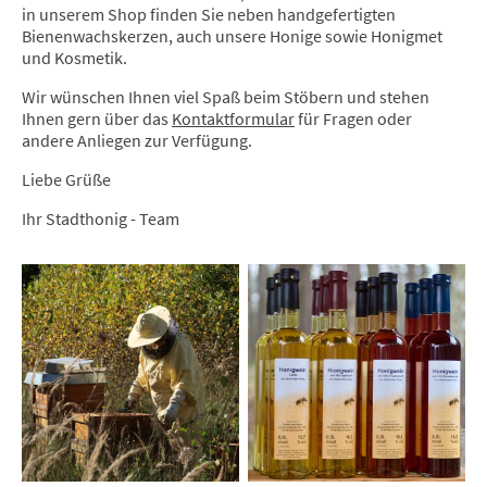
in unserem Shop finden Sie neben handgefertigten
Bienenwachskerzen, auch unsere Honige sowie Honigmet
und Kosmetik.
Wir wünschen Ihnen viel Spaß beim Stöbern und stehen
Ihnen gern über das
Kontaktformular
für Fragen oder
andere Anliegen zur Verfügung.
Liebe Grüße
Ihr Stadthonig - Team