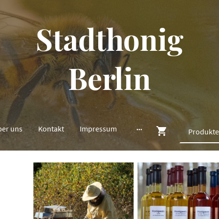
Stadthonig
Berlin
ber uns
Kontakt
Impressum