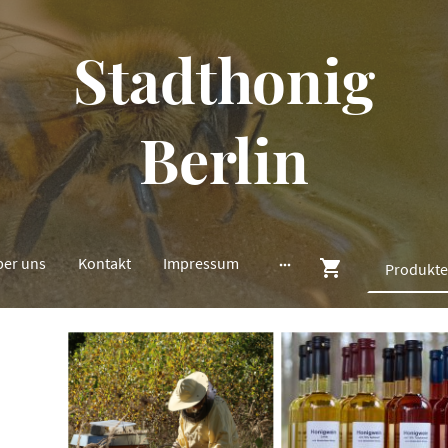
Stadthonig
Berlin
ber uns
Kontakt
Impressum