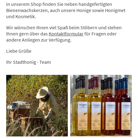
in unserem Shop finden Sie neben handgefertigten
Bienenwachskerzen, auch unsere Honige sowie Honigmet
und Kosmetik.
Wir wünschen Ihnen viel Spaß beim Stöbern und stehen
Ihnen gern über das
Kontaktformular
für Fragen oder
andere Anliegen zur Verfügung.
Liebe Grüße
Ihr Stadthonig - Team