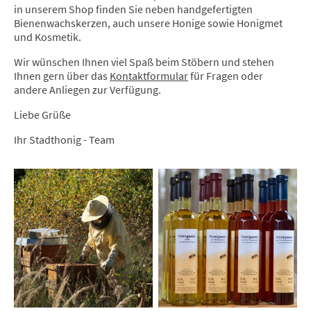
in unserem Shop finden Sie neben handgefertigten
Bienenwachskerzen, auch unsere Honige sowie Honigmet
und Kosmetik.
Wir wünschen Ihnen viel Spaß beim Stöbern und stehen
Ihnen gern über das
Kontaktformular
für Fragen oder
andere Anliegen zur Verfügung.
Liebe Grüße
Ihr Stadthonig - Team