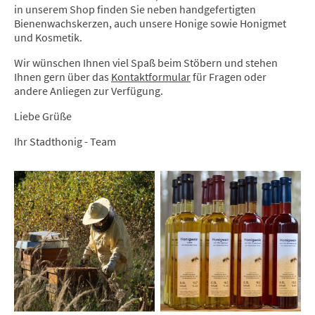
in unserem Shop finden Sie neben handgefertigten
Bienenwachskerzen, auch unsere Honige sowie Honigmet
und Kosmetik.
Wir wünschen Ihnen viel Spaß beim Stöbern und stehen
Ihnen gern über das
Kontaktformular
für Fragen oder
andere Anliegen zur Verfügung.
Liebe Grüße
Ihr Stadthonig - Team